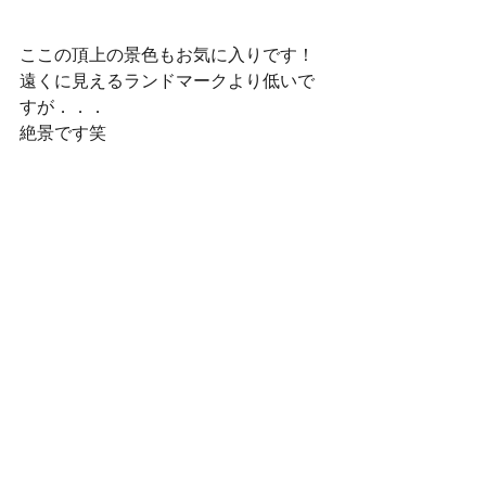
ここの頂上の景色もお気に入りです！
遠くに見えるランドマークより低いで
すが．．．
絶景です笑