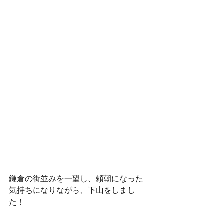
鎌倉の街並みを一望し、頼朝になった
気持ちになりながら、下山をしまし
た！