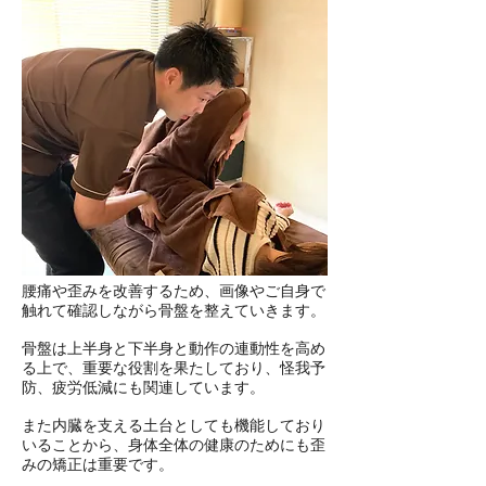
腰痛や歪みを改善するため、
画像やご自身で
触れて確認しながら骨盤を整えていきます。
骨盤は上半身と下半身と動作の連動性を高め
る上で、重要な役割を果たしており、怪我予
防、疲労低減にも関連しています。
また内臓を支える土台としても機能しており
いることから、身体全体の健康のためにも歪
みの矯正は重要です。