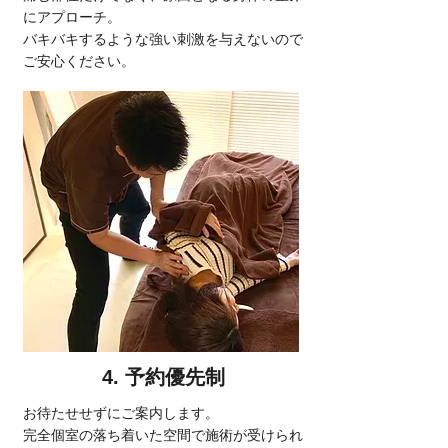
にアプローチ。
バキバキするような強い刺激を与えないので
ご安心ください。
4. 予約優先制
お待たせせずにご案内します。
完全個室の落ち着いた空間で施術が受けられ