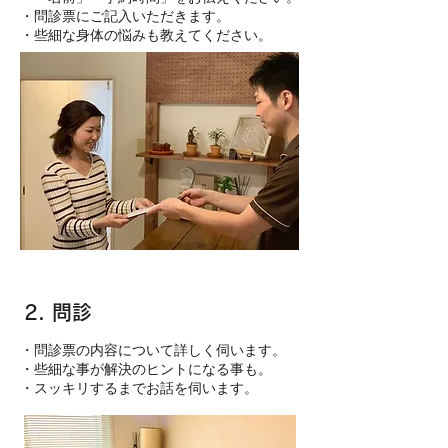
・問診票にご記入いただきます。
​・些細な身体の悩みも教えてください。
2. 問診
​・問診票の内容について詳しく伺います。
・些細な事が解決のヒントになる事も。
・スッキリするまでお話を伺います。