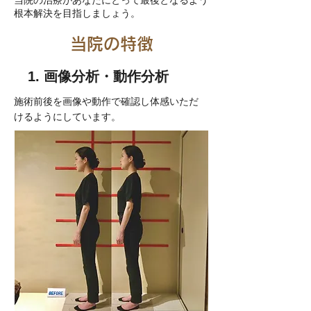
当院の治療があなたにとって最後となるよう
根本解決を目指しましょう
。
当院の特徴
1. 画像分析・動作分析
施術前後を画像や動作で確認し
体感いただ
けるようにしています。