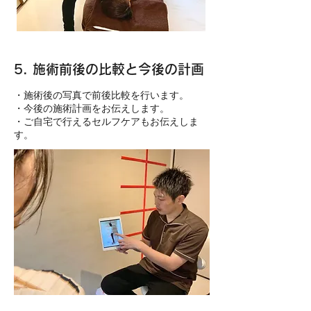
5. 施術前後の比較と今後の計画
​・施術後の写真で前後比較を行います。
・今後の施術計画をお伝えします。
・ご自宅で行えるセルフケアもお伝えしま
す。