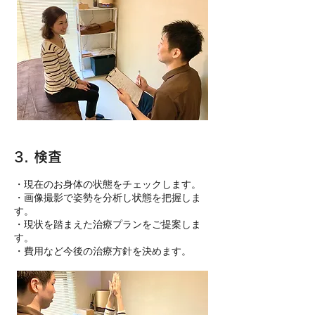
3. 検査
​・現在のお身体の状態をチェックします。
・画像撮影で姿勢を分析し状態を把握しま
す。
・現状を踏まえた治療プランをご提案しま
す。
・費用など今後の治療方針を決めます。