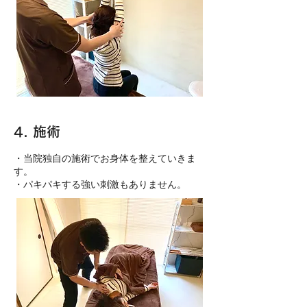
4. 施術
​・当院独自の施術でお身体を整えていきま
す。
​・パキパキする強い刺激もありません。