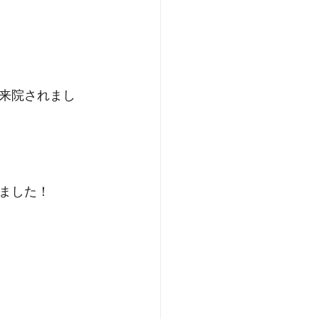
来院されまし
ました！