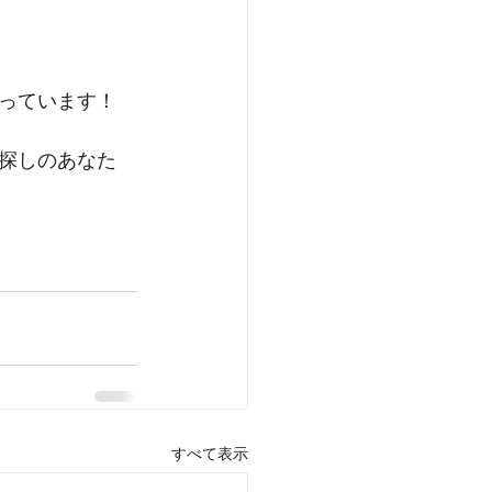
っています！
探しのあなた
すべて表示