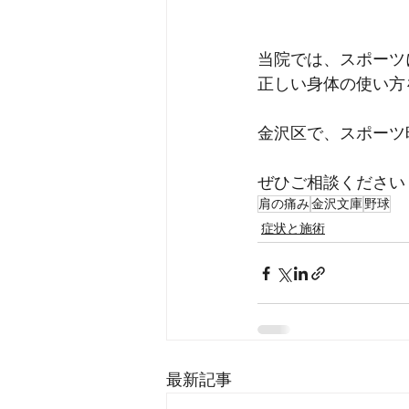
当院では、スポーツ
正しい身体の使い方
金沢区で、スポーツ
ぜひご相談ください
肩の痛み
金沢文庫
野球
症状と施術
最新記事