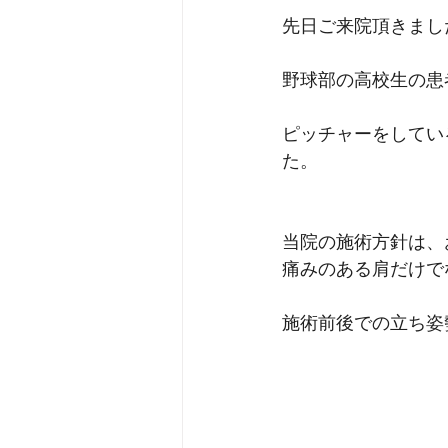
先日ご来院頂きまし
野球部の高校生の患
ピッチャーをしてい
た。
当院の施術方針は、
痛みのある肩だけで
施術前後での立ち姿