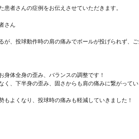
た患者さんの症例をお伝えさせていただきます。
者さん
るが、投球動作時の肩の痛みでボールが投げられず、ご
お身体全身の歪み、バランスの調整です！
なく、下半身の歪み、固さからも肩の痛みに繋がってい
勢もよくなり、投球時の痛みも軽減していきました！