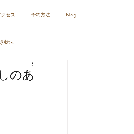
アクセス
予約方法
blog
き状況
しのあ