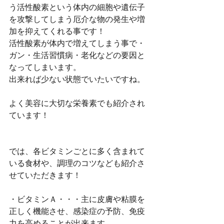
う活性酸素という体内の細胞や遺伝子
を攻撃してしまう厄介な物の発生や増
加を抑えてくれる事です！
活性酸素が体内で増えてしまう事で・
ガン・生活習慣病・老化などの要因と
なってしまいます。
出来れば少ない状態でいたいですね。
よく美容に大切な栄養素でも紹介され
ています！
では、各ビタミンごとに多く含まれて
いる食材や、調理のコツなども紹介さ
せていただきます！
・ビタミンＡ・・・主に皮膚や粘膜を
正しく機能させ、感染症の予防、免疫
力を高めることが出来ます。