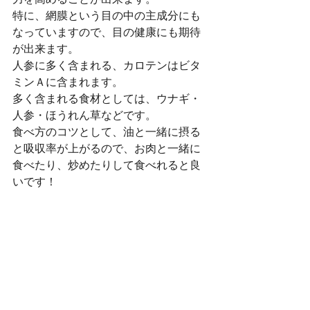
特に、網膜という目の中の主成分にも
なっていますので、目の健康にも期待
が出来ます。
人参に多く含まれる、カロテンはビタ
ミンＡに含まれます。
多く含まれる食材としては、ウナギ・
人参・ほうれん草などです。
食べ方のコツとして、油と一緒に摂る
と吸収率が上がるので、お肉と一緒に
食べたり、炒めたりして食べれると良
いです！