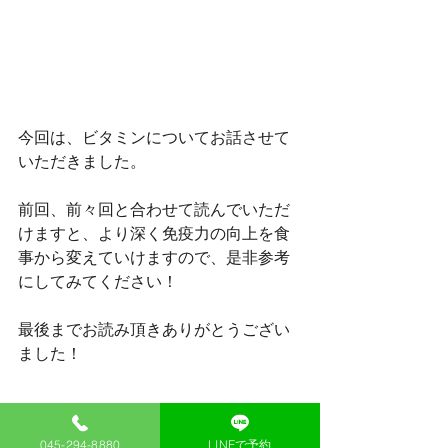
今回は、ビタミンについてお話させて
いただきました。
前回、前々回と合わせて読んでいただ
けますと、より深く免疫力の向上を食
事から変えていけますので、是非参考
にしてみてください！
最後までお読み頂きありがとうござい
ました！
045-294-8880
LINEで予約