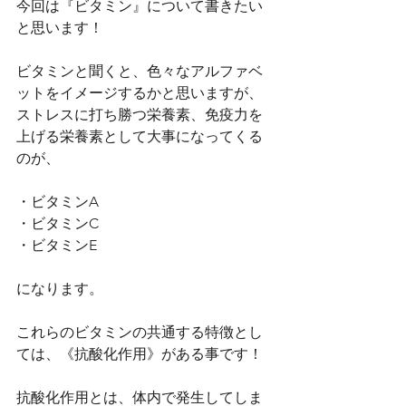
今回は『ビタミン』について書きたい
と思います！
ビタミンと聞くと、色々なアルファベ
ットをイメージするかと思いますが、
ストレスに打ち勝つ栄養素、免疫力を
上げる栄養素として大事になってくる
のが、
・ビタミンA
・ビタミンC
・ビタミンE
になります。
これらのビタミンの共通する特徴とし
ては、《抗酸化作用》がある事です！
抗酸化作用とは、体内で発生してしま