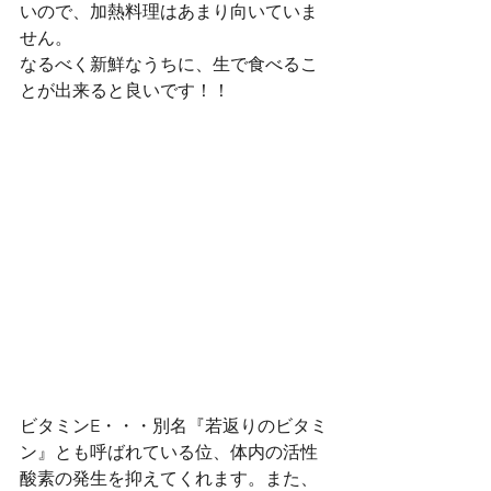
いので、加熱料理はあまり向いていま
せん。
なるべく新鮮なうちに、生で食べるこ
とが出来ると良いです！！
ビタミンE・・・別名『若返りのビタミ
ン』とも呼ばれている位、体内の活性
酸素の発生を抑えてくれます。また、