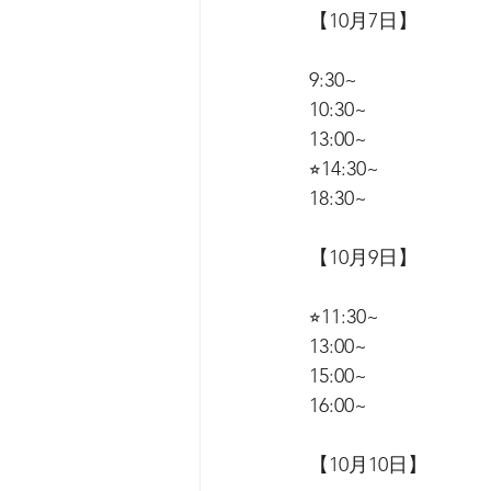
【10月7日】
9:30~
10:30~
13:00~
⭐︎14:30~
18:30~
【10月9日】
⭐︎11:30~
13:00~
15:00~
16:00~
【10月10日】