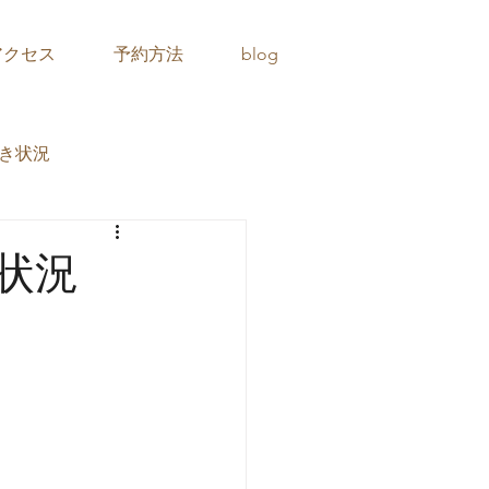
アクセス
予約方法
blog
き状況
き状況