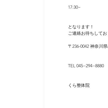
17:30~
となります！
ご連絡お待ちしてお
〒236-0042 神奈
TEL 045−294−8880
くら整体院