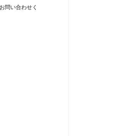
にお問い合わせく