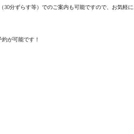
（30分ずらす等）でのご案内も可能ですので、お気軽
ご予約が可能です！