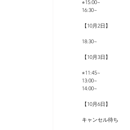
⭐︎15:00~
16:30~
【10月2日】
18:30~
【10月3日】
⭐︎11:45~
13:00~
14:00~
【10月6日】
キャンセル待ち