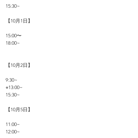
15:30~
【10月1日】
15:00〜
18:00~
【10月2日】
9:30~
⭐︎13:00~
15:30~
【10月5日】
11:00~
12:00~