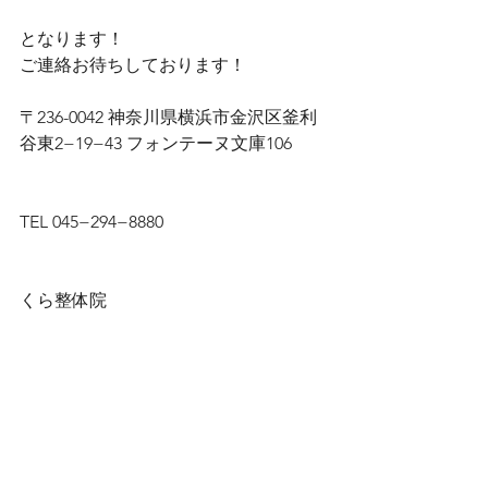
となります！
ご連絡お待ちしております！
〒236-0042 神奈川県横浜市金沢区釜利
谷東2−19−43 フォンテーヌ文庫106
TEL 045−294−8880
くら整体院