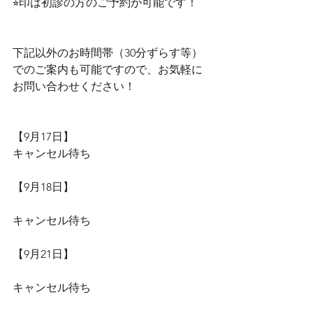
⭐︎印は初診の方のご予約が可能です！
下記以外のお時間帯（30分ずらす等）
でのご案内も可能ですので、お気軽に
お問い合わせください！
【9月17日】
キャンセル待ち
【9月18日】
キャンセル待ち
【9月21日】
キャンセル待ち