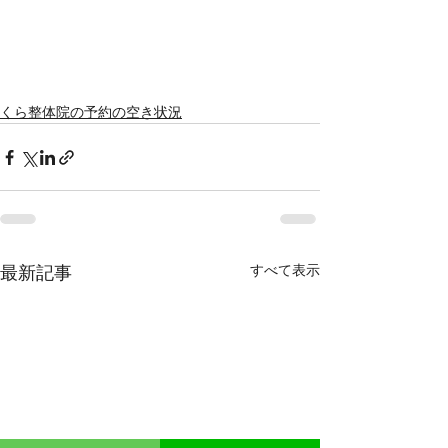
くら整体院の予約の空き状況
すべて表示
最新記事