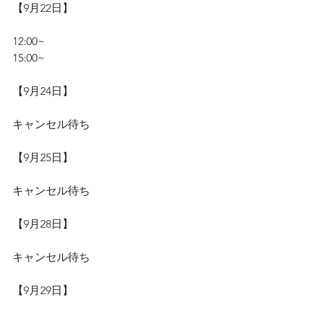
【9月22日】
12:00~
15:00~
【9月24日】
キャンセル待ち
【9月25日】
キャンセル待ち
【9月28日】
キャンセル待ち
【9月29日】