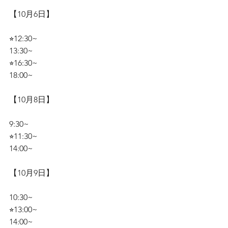
【10月6日】
⭐︎12:30~
13:30~
⭐︎16:30~
18:00~
【10月8日】
9:30~
⭐︎11:30~
14:00~
【10月9日】
10:30~
⭐︎13:00~
14:00~